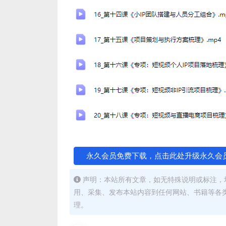
永久会员免费下载，点击此处升级永久会
声明：本站所有文章，如无特殊说明或标注，
用、采集、发布本站内容到任何网站、书籍等各
理。