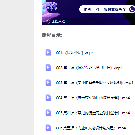
课程目录: