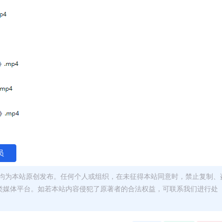
员
均为本站原创发布。任何个人或组织，在未征得本站同意时，禁止复制、
类媒体平台。如若本站内容侵犯了原著者的合法权益，可联系我们进行处