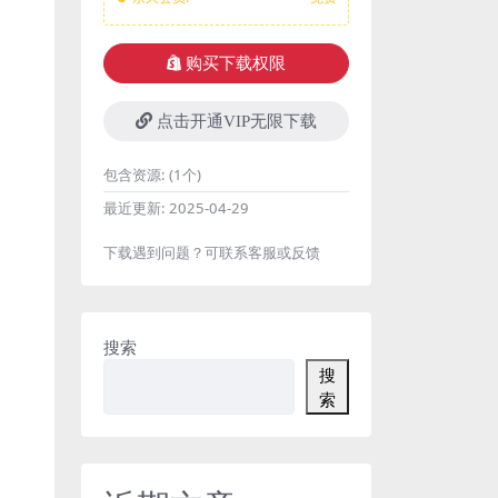
购买下载权限
点击开通VIP无限下载
包含资源:
(1个)
最近更新:
2025-04-29
下载遇到问题？可联系客服或反馈
搜索
搜
索