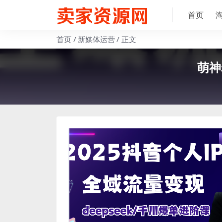
首页
首页
新媒体运营
正文
萌神