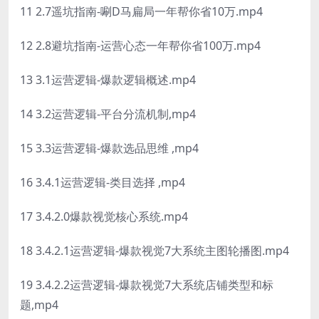
11 2.7遥坑指南-唰D马扁局一年帮你省10万.mp4
12 2.8避坑指南-运营心态一年帮你省100万.mp4
13 3.1运营逻辑-爆款逻辑概述.mp4
14 3.2运营逻辑-平台分流机制,mp4
15 3.3运营逻辑-爆款选品思维 ,mp4
16 3.4.1运营逻辑-类目选择 ,mp4
17 3.4.2.0爆款视觉核心系统.mp4
18 3.4.2.1运营逻辑-爆款视觉7大系统主图轮播图.mp4
19 3.4.2.2运营逻辑-爆款视觉7大系统店铺类型和标
题,mp4