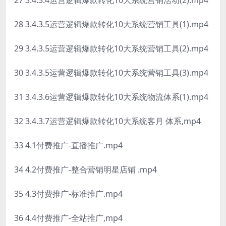
27 3.4.3.4运营逻辑爆款转化10大系统营销活动(2).mp4
28 3.4.3.5运营逻辑爆款转化10大系统营销工具(1).mp4
29 3.4.3.5运营逻辑爆款转化10大系统营销工具(2).mp4
30 3.4.3.5运营逻辑爆款转化10大系统营销工具(3).mp4
31 3.4.3.6运营逻辑爆款转化10大系统物流体系(1).mp4
32 3.4.3.7运营逻辑爆款转化10大系统客月 体系,mp4
33 4.1付费推广-直播推广.mp4
34 4.2付费推广-整合营销明星店铺 .mp4
35 4.3付费推广-标准推广.mp4
36 4.4付费推广-全站推广,mp4