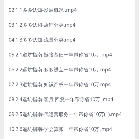
02 1.1多多认知-发展概况 .mp4
03 1.2多多认和-店铺分类.mp4
04 1.3多多认知-流量分类.mp4
05 2.1避坑指南-链接基础一年帮你省10万 .mp4
06 2.2遥坑指南-多多进宝一年帮你省10万.mp4
07 2.3避坑指南-知识产权一年帮你省10万.mp4
08 2.4遥坑指南-客月 回复一年帮你省10万 .mp4
09 2.5遥坑指南-代运营服务一年帮你省10万(1).mp4
10 2.6遥坑指南-学会算账一年帮你省10万 .mp4