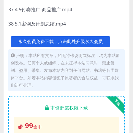
37 4.5付赛推广-商品推广.mp4
38 5.1案例及计划总结.mp4
永久会员免费下载，点击此处升级永久会员
声明：本站所有文章，如无特殊说明或标注，均为本站原
创发布。任何个人或组织，在未征得本站同意时，禁止复
制、盗用、采集、发布本站内容到任何网站、书籍等各类媒
体平台。如若本站内容侵犯了原著者的合法权益，可联系我
们进行处理。
下载
本资源需权限下载
99
金币