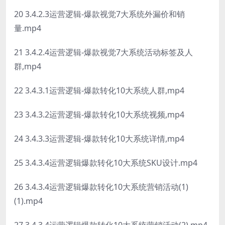
20 3.4.2.3运营逻辑-爆款视觉7大系统外漏价和销
量.mp4
21 3.4.2.4运营逻辑-爆款视觉7大系统活动标签及人
群,mp4
22 3.4.3.1运营逻辑-爆款转化10大系统人群,mp4
23 3.4.3.2运营逻辑-爆款转化10大系统视频,mp4
24 3.4.3.3运营逻辑-爆款转化10大系统详情,mp4
25 3.4.3.4运营逻辑爆款转化10大系统SKU设计.mp4
26 3.4.3.4运营逻辑爆款转化10大系统营销活动(1)
(1).mp4