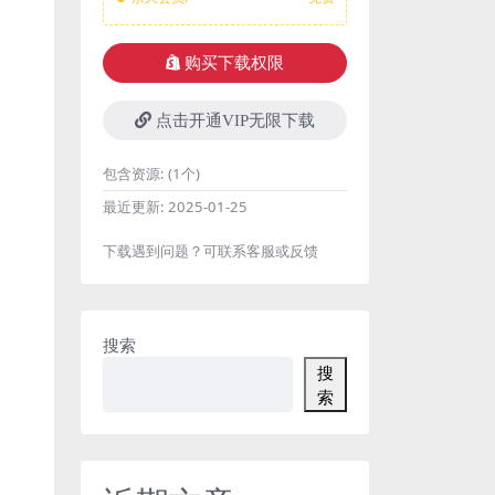
购买下载权限
点击开通VIP无限下载
包含资源:
(1个)
最近更新:
2025-01-25
下载遇到问题？可联系客服或反馈
搜索
搜
索