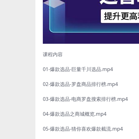
课程内容
01-爆款选品-巨量千川选品.mp4
02-爆款选品-罗盘商品排行榜.mp4
03-爆款选品-电商罗盘搜索排行榜.mp4
04-爆款选品之商城概览.mp4
05-爆款选品-猜你喜欢爆款截流.mp4