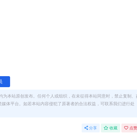
员
均为本站原创发布。任何个人或组织，在未征得本站同意时，禁止复制、
类媒体平台。如若本站内容侵犯了原著者的合法权益，可联系我们进行处
分享
收藏
点赞