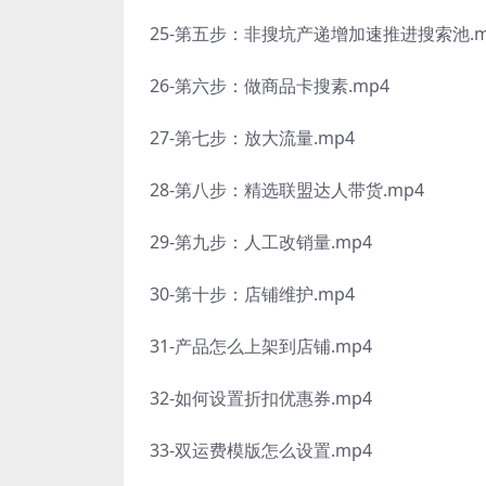
25-第五步：非搜坑产递增加速推进搜索池.m
26-第六步：做商品卡搜素.mp4
27-第七步：放大流量.mp4
28-第八步：精选联盟达人带货.mp4
29-第九步：人工改销量.mp4
30-第十步：店铺维护.mp4
31-产品怎么上架到店铺.mp4
32-如何设置折扣优惠券.mp4
33-双运费模版怎么设置.mp4