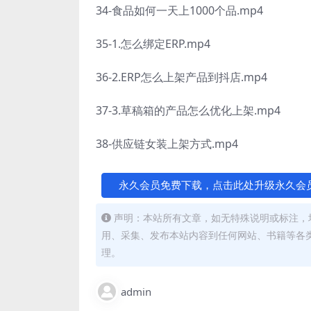
34-食品如何一天上1000个品.mp4
35-1.怎么绑定ERP.mp4
36-2.ERP怎么上架产品到抖店.mp4
37-3.草稿箱的产品怎么优化上架.mp4
38-供应链女装上架方式.mp4
永久会员免费下载，点击此处升级永久会
声明：本站所有文章，如无特殊说明或标注，
用、采集、发布本站内容到任何网站、书籍等各
理。
admin