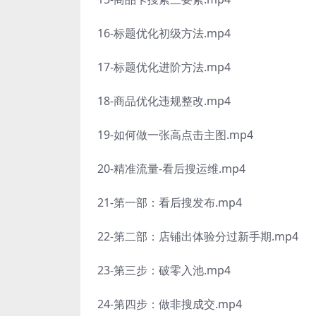
16-标题优化初级方法.mp4
17-标题优化进阶方法.mp4
18-商品优化违规整改.mp4
19-如何做一张高点击主图.mp4
20-精准流量-看后搜运维.mp4
21-第一部：看后搜发布.mp4
22-第二部：店铺出体验分过新手期.mp4
23-第三步：破零入池.mp4
24-第四步：做非搜成交.mp4