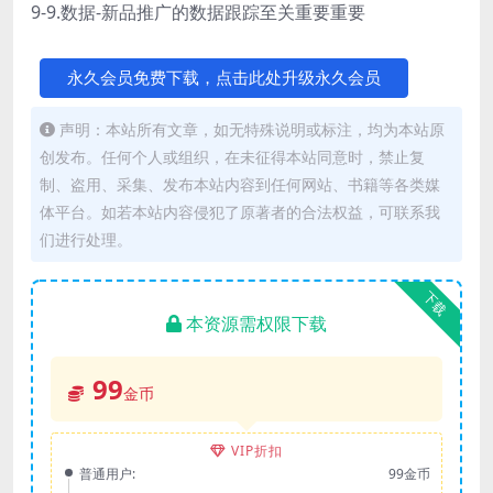
9-9.数据-新品推广的数据跟踪至关重要重要
永久会员免费下载，点击此处升级永久会员
声明：本站所有文章，如无特殊说明或标注，均为本站原
创发布。任何个人或组织，在未征得本站同意时，禁止复
制、盗用、采集、发布本站内容到任何网站、书籍等各类媒
体平台。如若本站内容侵犯了原著者的合法权益，可联系我
们进行处理。
下载
本资源需权限下载
99
金币
VIP折扣
普通用户:
99金币