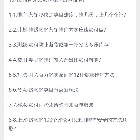
1-1.推广-营销秘诀之类目难度，推几天，上几个个评?
2-2.计划-推爆款的营销推广方案应该如何做?
3-3.测款-如何防止断货或第一批发太多压库存
4-4.费用-精品的推广投入产出比如何核算?
5-5.打法-月入百万的卖家们的12种爆款推广方法
6-6.节点-爆款的类目节点新玩法
7-7.秒杀-如何让秒杀给你带来百单效果
8-8.上评-爆款的100个评论可以采用哪些安全的方法获
取?