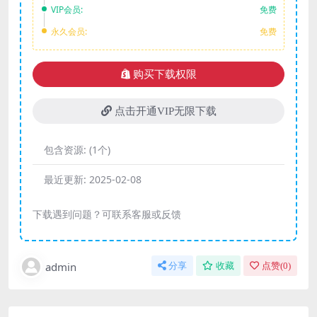
VIP会员:
免费
永久会员:
免费
购买下载权限
点击开通VIP无限下载
包含资源:
(1个)
最近更新:
2025-02-08
下载遇到问题？可联系客服或反馈
admin
分享
收藏
点赞(
0
)