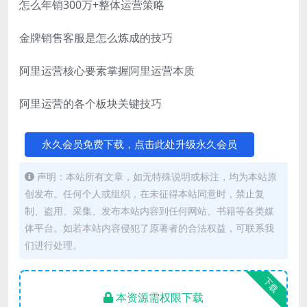
怎么年销300万+整体运营策略
金牌销售客服是怎么炼成的技巧
阿里运营核心要素掌握阿里运营本质
阿里运营的各个板块关键技巧
永久会员免费下载，点击此处升级永久会员
声明：本站所有文章，如无特殊说明或标注，均为本站原
创发布。任何个人或组织，在未征得本站同意时，禁止复
制、盗用、采集、发布本站内容到任何网站、书籍等各类媒
体平台。如若本站内容侵犯了原著者的合法权益，可联系我
们进行处理。
下载
本资源需权限下载