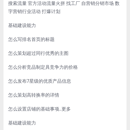
搜索流量 官方活动流量火拼 找工厂 自营销分销市场 数
字营销行业活动 打爆计划
基础建设能力
怎么写排名首页的标题
怎么策划超过同行优秀的主图
怎么分析竞品制定具竞争力的价格
怎么发布7星级的优质产品信息
怎么策划高转换率的详情
怎么设置店铺的基础事项..更多
基础建设能力