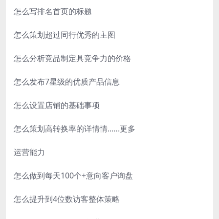
怎么写排名首页的标题
怎么策划超过同行优秀的主图
怎么分析竞品制定具竞争力的价格
怎么发布7星级的优质产品信息
怎么设置店铺的基础事项
怎么策划高转换率的详情情..….更多
运营能力
怎么做到每天100个+意向客户询盘
怎么提升到4位数访客整体策略