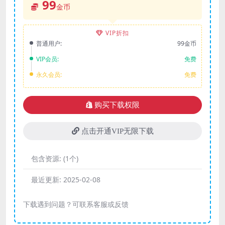
99
金币
VIP折扣
普通用户:
99金币
VIP会员:
免费
永久会员:
免费
购买下载权限
点击开通VIP无限下载
包含资源:
(1个)
最近更新:
2025-02-08
下载遇到问题？可联系客服或反馈