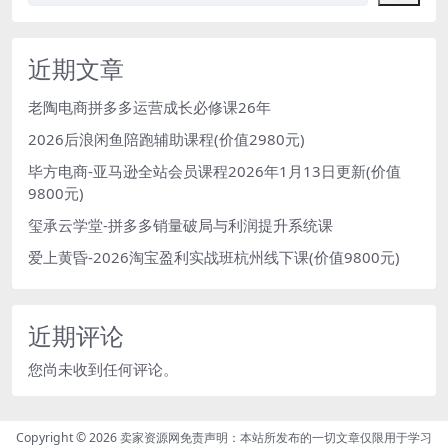
近期文章
老陶电商拼多多运营成长必修课26年
2026后浪闲鱼陪跑辅助课程(价值2980元)
毕方电商-亚马逊全站会员课程2026年1月13日更新(价值
9800元)
玺承云学堂-拼多多销量破局与利润提升系统课
爱上黄昏-2026淘宝盈利实战班杭州线下课(价值9800元)
近期评论
您尚未收到任何评论。
Copyright © 2026
卖家资源网免责声明：本站所发布的一切文章仅限用于学习