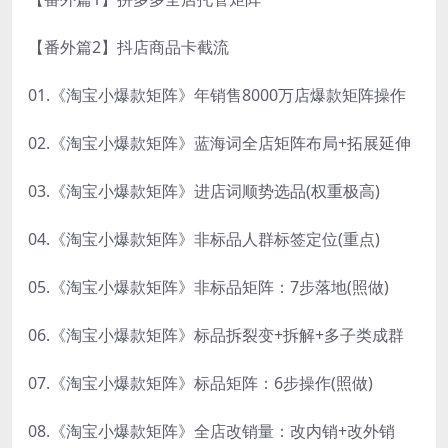
【番外篇2】抖店商品卡截流
01.《淘宝小爆款矩阵》年销售8000万店爆款矩阵操作
02.《淘宝小爆款矩阵》蓝海词全店矩阵布局+拓展延伸
03.《淘宝小爆款矩阵》进店词顺势选品(权重极高)
04.《淘宝小爆款矩阵》非标品人群标签定位(重点)
05.《淘宝小爆款矩阵》非标品矩阵：7步落地(照做)
06.《淘宝小爆款矩阵》标品拆裂变+拆解+多子类成群
07.《淘宝小爆款矩阵》标品矩阵：6步操作(照做)
08.《淘宝小爆款矩阵》全店改销量：改内销+改外销