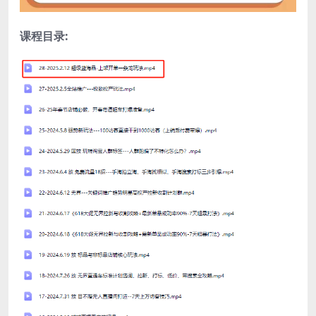
课程目录: