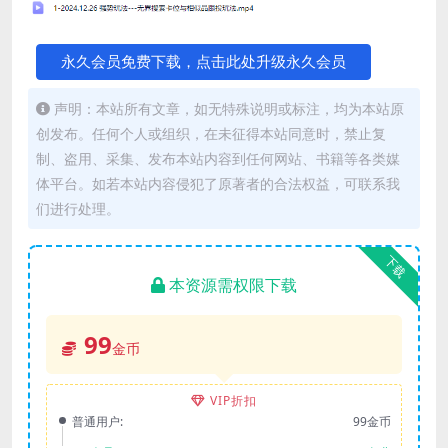
永久会员免费下载，点击此处升级永久会员
声明：本站所有文章，如无特殊说明或标注，均为本站原
创发布。任何个人或组织，在未征得本站同意时，禁止复
制、盗用、采集、发布本站内容到任何网站、书籍等各类媒
体平台。如若本站内容侵犯了原著者的合法权益，可联系我
们进行处理。
下载
本资源需权限下载
99
金币
VIP折扣
普通用户:
99金币