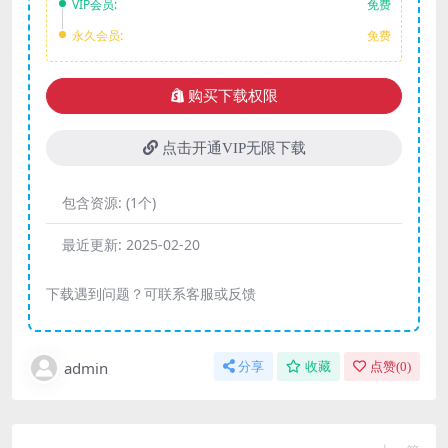
VIP会员:
免费
永久会员:
免费
购买下载权限
点击开通VIP无限下载
包含资源:
(1个)
最近更新:
2025-02-20
下载遇到问题？可联系客服或反馈
admin
分享
收藏
点赞(
0
)