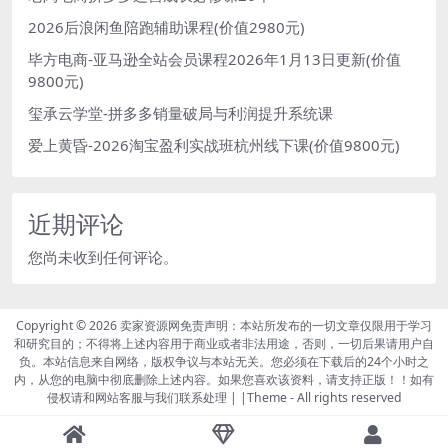
2026后浪闲鱼陪跑辅助课程(价值2980元)
毕方电商-亚马逊全站会员课程2026年1月13日更新(价值
9800元)
玺承云学堂-拼多多销量破局与利润提升系统课
爱上黄昏-2026淘宝盈利实战班杭州线下课(价值9800元)
近期评论
您尚未收到任何评论。
Copyright © 2026
卖家资源网免责声明：本站所发布的一切文章仅限用于学习
和研究目的；不得将上述内容用于商业或者非法用途，否则，一切后果请用户自
负。本站信息来自网络，版权争议与本站无关。您必须在下载后的24个小时之
内，从您的电脑中彻底删除上述内容。如果您喜欢该资料，请支持正版！！如有
侵权请和网站客服与我们联系处理 | |Theme
- All rights reserved