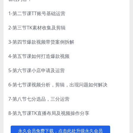
1-第二节课TT账号基础运营
2-第三节TK素材收集及剪辑
3-第四节爆款视频带货案例拆解
4-第五节课如何打造爆款视频
5-第六节课小店申请及运营
6-第七节课视频分析，剪辑，出现问题如何解决
7-第八节七分选品，三分运营
8-第九节课TK直播布局及视频操作分享
永久会员免费下载，点击此处升级永久会员