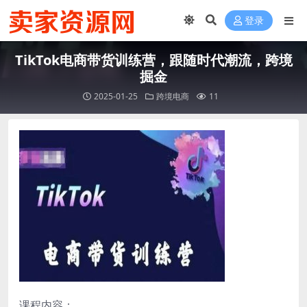
登录
TikTok电商带货训练营，跟随时代潮流，跨境
掘金
2025-01-25
跨境电商
11
课程内容：