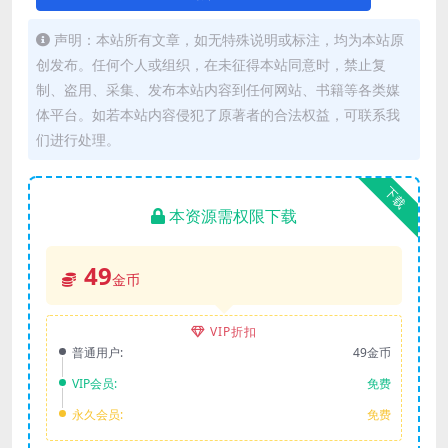
声明：本站所有文章，如无特殊说明或标注，均为本站原
创发布。任何个人或组织，在未征得本站同意时，禁止复
制、盗用、采集、发布本站内容到任何网站、书籍等各类媒
体平台。如若本站内容侵犯了原著者的合法权益，可联系我
们进行处理。
下载
本资源需权限下载
49
金币
VIP折扣
普通用户:
49金币
VIP会员:
免费
永久会员:
免费